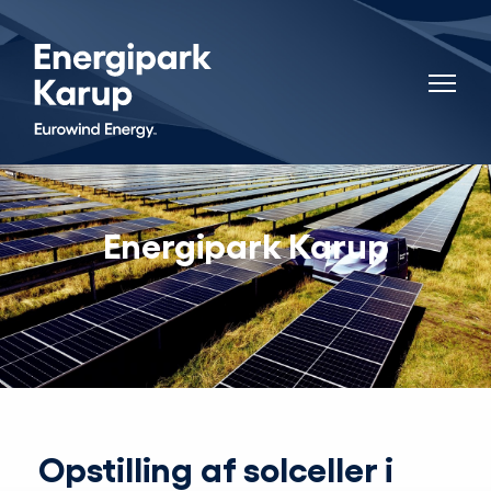
Energipark Karup
Opstilling af solceller i