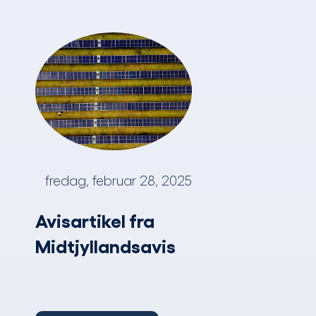
fredag, februar 28, 2025
Avisartikel fra
Midtjyllandsavis