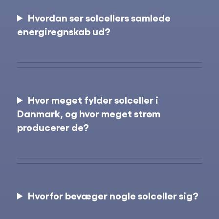
Hvordan ser solcellers samlede
energiregnskab ud?
Hvor meget fylder solceller i
Danmark, og hvor meget strøm
producerer de?
Hvorfor bevæger nogle solceller sig?