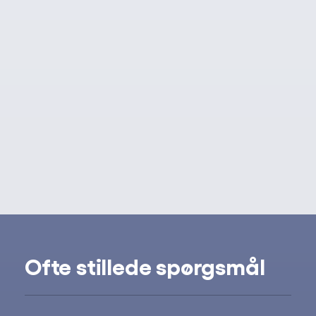
Ofte stillede spørgsmål