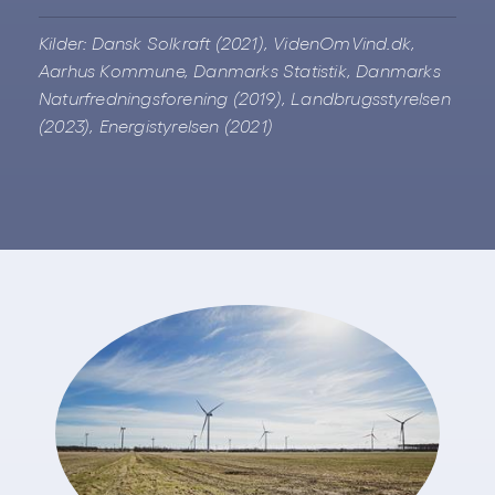
Kilder: Dansk Solkraft (2021), VidenOmVind.dk,
Aarhus Kommune, Danmarks Statistik, Danmarks
Naturfredningsforening (2019), Landbrugsstyrelsen
(2023), Energistyrelsen (2021)