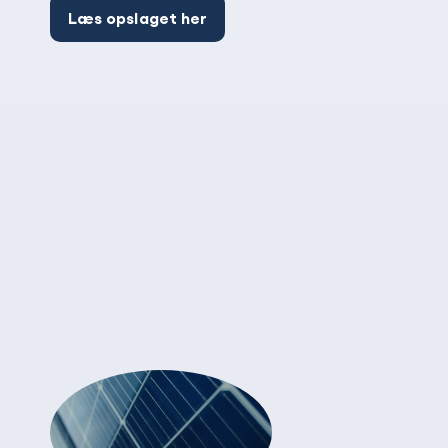
Læs opslaget her