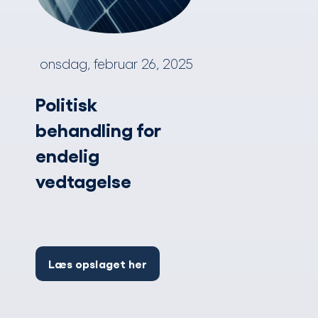
onsdag, februar 26, 2025
Politisk
behandling for
endelig
vedtagelse
Læs opslaget her